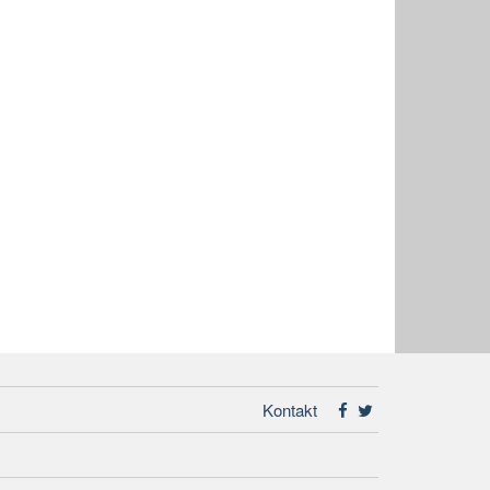
Kontakt