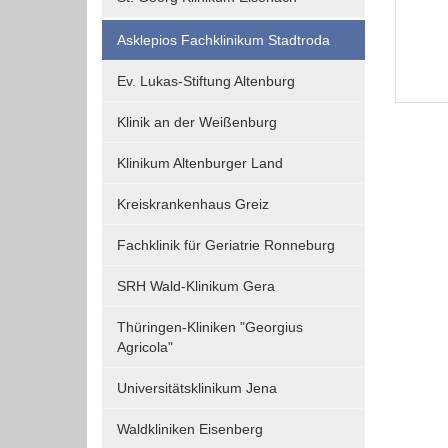
Asklepios Fachklinikum Stadtroda
Ev. Lukas-Stiftung Altenburg
Klinik an der Weißenburg
Klinikum Altenburger Land
Kreiskrankenhaus Greiz
Fachklinik für Geriatrie Ronneburg
SRH Wald-Klinikum Gera
Thüringen-Kliniken "Georgius
Agricola"
Universitätsklinikum Jena
Waldkliniken Eisenberg