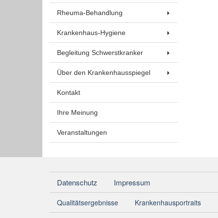
Rheuma-Behandlung
Krankenhaus-Hygiene
Begleitung Schwerstkranker
Über den Krankenhausspiegel
Kontakt
Ihre Meinung
Veranstaltungen
Datenschutz
Impressum
Qualitätsergebnisse
Krankenhausportraits