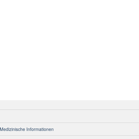
Medizinische Informationen