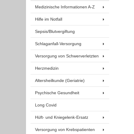
Medizinische Informationen A-Z
Hilfe im Notfall
Sepsis/Blutvergiftung
Schlaganfall-Versorgung
Versorgung von Schwerverletzten
Herzmedizin
Altersheilkunde (Geriatrie)
Psychische Gesundheit
Long Covid
Hüft- und Kniegelenk-Ersatz
Versorgung von Krebspatienten