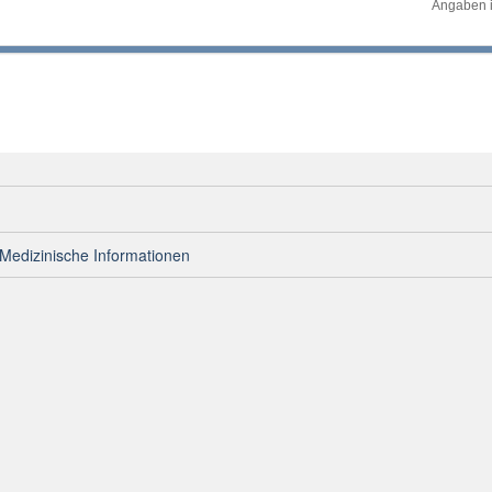
Angaben i
Medizinische Informationen