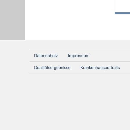
Datenschutz
Impressum
Qualitätsergebnisse
Krankenhausportraits