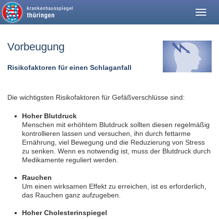
Togg
navig
Vorbeugung
Risikofaktoren für einen Schlaganfall
Die wichtigsten Risikofaktoren für Gefäßverschlüsse sind:
Hoher Blutdruck
Menschen mit erhöhtem Blutdruck sollten diesen regelmäßig
kontrollieren lassen und versuchen, ihn durch fettarme
Ernährung, viel Bewegung und die Reduzierung von Stress
zu senken. Wenn es notwendig ist, muss der Blutdruck durch
Medikamente reguliert werden.
Rauchen
Um einen wirksamen Effekt zu erreichen, ist es erforderlich,
das Rauchen ganz aufzugeben.
Hoher Cholesterinspiegel