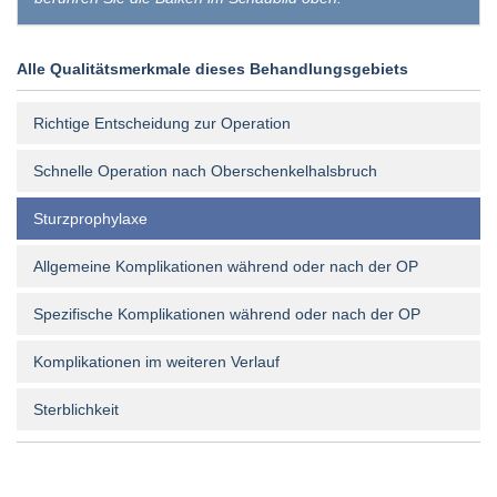
Alle Qualitätsmerkmale dieses Behandlungsgebiets
Richtige Entscheidung zur Operation
Schnelle Operation nach Oberschenkelhalsbruch
Sturzprophylaxe
Allgemeine Komplikationen während oder nach der OP
Spezifische Komplikationen während oder nach der OP
Komplikationen im weiteren Verlauf
Sterblichkeit