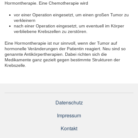
Hormontherapie. Eine Chemotherapie wird
vor einer Operation eingesetzt, um einen großen Tumor zu
verkleinern
nach einer Operation eingesetzt, um eventuell im Körper
verbliebene Krebszellen zu zerstören.
Eine Hormontherapie ist nur sinnvoll, wenn der Tumor auf
hormonelle Veränderungen der Patientin reagiert. Neu sind so
genannte Antikörpertherapien. Dabei richten sich die
Medikamente ganz gezielt gegen bestimmte Strukturen der
Krebszelle.
Datenschutz
Impressum
Kontakt