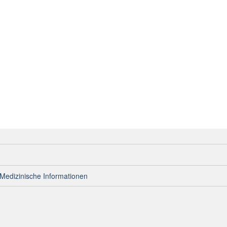
Medizinische Informationen