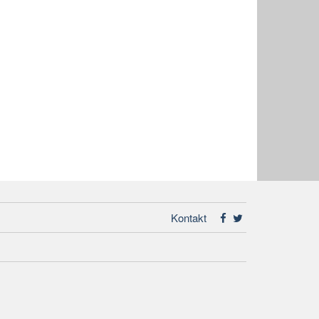
Kontakt