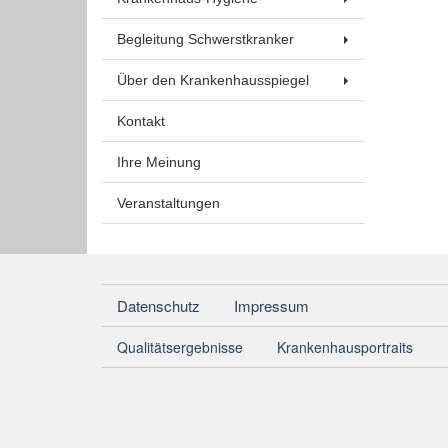
Begleitung Schwerstkranker
Über den Krankenhausspiegel
Kontakt
Ihre Meinung
Veranstaltungen
Datenschutz
Impressum
Qualitätsergebnisse
Krankenhausportraits