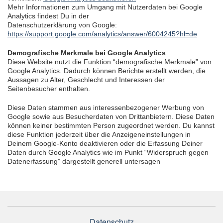
Mehr Informationen zum Umgang mit Nutzerdaten bei Google
Analytics findest Du in der
Datenschutzerklärung von Google:
https://support.google.com/analytics/answer/6004245?hl=de
Demografische Merkmale bei Google Analytics
Diese Website nutzt die Funktion “demografische Merkmale” von
Google Analytics. Dadurch können Berichte erstellt werden, die
Aussagen zu Alter, Geschlecht und Interessen der
Seitenbesucher enthalten.
Diese Daten stammen aus interessenbezogener Werbung von
Google sowie aus Besucherdaten von Drittanbietern. Diese Daten
können keiner bestimmten Person zugeordnet werden. Du kannst
diese Funktion jederzeit über die Anzeigeneinstellungen in
Deinem Google-Konto deaktivieren oder die Erfassung Deiner
Daten durch Google Analytics wie im Punkt “Widerspruch gegen
Datenerfassung” dargestellt generell untersagen
Datenschutz