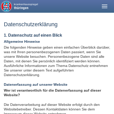
Togg
navig
Datenschutzerklärung
1. Datenschutz auf einen Blick
Allgemeine Hinweise
Die folgenden Hinweise geben einen einfachen Überblick darüber,
was mit Ihren personenbezogenen Daten passiert, wenn Sie
unsere Website besuchen. Personenbezogene Daten sind alle
Daten, mit denen Sie persönlich identifiziert werden können.
Ausführliche Informationen zum Thema Datenschutz entnehmen
Sie unserer unter diesem Text aufgeführten
Datenschutzerklärung.
Datenerfassung auf unserer Website
Wer ist verantwortlich für die Datenerfassung auf dieser
Website?
Die Datenverarbeitung auf dieser Website erfolgt durch den
Websitebetreiber. Dessen Kontaktdaten können Sie dem
Impressum dieser Website entnehmen.