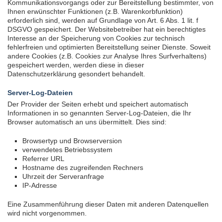
Kommunikationsvorgangs oder zur Bereitstellung bestimmter, von
Ihnen erwünschter Funktionen (z.B. Warenkorbfunktion)
erforderlich sind, werden auf Grundlage von Art. 6 Abs. 1 lit. f
DSGVO gespeichert. Der Websitebetreiber hat ein berechtigtes
Interesse an der Speicherung von Cookies zur technisch
fehlerfreien und optimierten Bereitstellung seiner Dienste. Soweit
andere Cookies (z.B. Cookies zur Analyse Ihres Surfverhaltens)
gespeichert werden, werden diese in dieser
Datenschutzerklärung gesondert behandelt.
Server-Log-Dateien
Der Provider der Seiten erhebt und speichert automatisch
Informationen in so genannten Server-Log-Dateien, die Ihr
Browser automatisch an uns übermittelt. Dies sind:
Browsertyp und Browserversion
verwendetes Betriebssystem
Referrer URL
Hostname des zugreifenden Rechners
Uhrzeit der Serveranfrage
IP-Adresse
Eine Zusammenführung dieser Daten mit anderen Datenquellen
wird nicht vorgenommen.