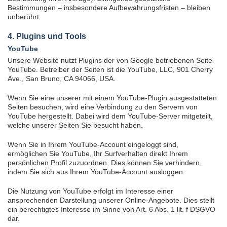
Bestimmungen – insbesondere Aufbewahrungsfristen – bleiben
unberührt.
4. Plugins und Tools
YouTube
Unsere Website nutzt Plugins der von Google betriebenen Seite
YouTube. Betreiber der Seiten ist die YouTube, LLC, 901 Cherry
Ave., San Bruno, CA 94066, USA.
Wenn Sie eine unserer mit einem YouTube-Plugin ausgestatteten
Seiten besuchen, wird eine Verbindung zu den Servern von
YouTube hergestellt. Dabei wird dem YouTube-Server mitgeteilt,
welche unserer Seiten Sie besucht haben.
Wenn Sie in Ihrem YouTube-Account eingeloggt sind,
ermöglichen Sie YouTube, Ihr Surfverhalten direkt Ihrem
persönlichen Profil zuzuordnen. Dies können Sie verhindern,
indem Sie sich aus Ihrem YouTube-Account ausloggen.
Die Nutzung von YouTube erfolgt im Interesse einer
ansprechenden Darstellung unserer Online-Angebote. Dies stellt
ein berechtigtes Interesse im Sinne von Art. 6 Abs. 1 lit. f DSGVO
dar.