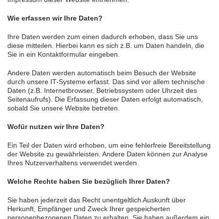
Wie erfassen wir Ihre Daten?
Ihre Daten werden zum einen dadurch erhoben, dass Sie uns
diese mitteilen. Hierbei kann es sich z.B. um Daten handeln, die
Sie in ein Kontaktformular eingeben.
Andere Daten werden automatisch beim Besuch der Website
durch unsere IT-Systeme erfasst. Das sind vor allem technische
Daten (z.B. Internetbrowser, Betriebssystem oder Uhrzeit des
Seitenaufrufs). Die Erfassung dieser Daten erfolgt automatisch,
sobald Sie unsere Website betreten.
Wofür nutzen wir Ihre Daten?
Ein Teil der Daten wird erhoben, um eine fehlerfreie Bereitstellung
der Website zu gewährleisten. Andere Daten können zur Analyse
Ihres Nutzerverhaltens verwendet werden.
Welche Rechte haben Sie bezüglich Ihrer Daten?
Sie haben jederzeit das Recht unentgeltlich Auskunft über
Herkunft, Empfänger und Zweck Ihrer gespeicherten
personenbezogenen Daten zu erhalten. Sie haben außerdem ein