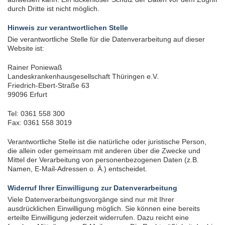
durch Dritte ist nicht möglich.
Hinweis zur verantwortlichen Stelle
Die verantwortliche Stelle für die Datenverarbeitung auf dieser
Website ist:
Rainer Poniewaß
Landeskrankenhausgesellschaft Thüringen e.V.
Friedrich-Ebert-Straße 63
99096 Erfurt
Tel: 0361 558 300
Fax: 0361 558 3019
Verantwortliche Stelle ist die natürliche oder juristische Person,
die allein oder gemeinsam mit anderen über die Zwecke und
Mittel der Verarbeitung von personenbezogenen Daten (z.B.
Namen, E-Mail-Adressen o. Ä.) entscheidet.
Widerruf Ihrer Einwilligung zur Datenverarbeitung
Viele Datenverarbeitungsvorgänge sind nur mit Ihrer
ausdrücklichen Einwilligung möglich. Sie können eine bereits
erteilte Einwilligung jederzeit widerrufen. Dazu reicht eine