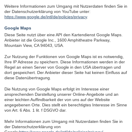
Weitere Informationen zum Umgang mit Nutzerdaten finden Sie in
der Datenschutzerklärung von YouTube unter:
https://www.google.de/intl/de/policies/privacy
.
Google Maps
Diese Seite nutzt über eine API den Kartendienst Google Maps.
Anbieter ist die Google Inc., 1600 Amphitheatre Parkway,
Mountain View, CA 94043, USA.
Zur Nutzung der Funktionen von Google Maps ist es notwendig,
Ihre IP Adresse zu speichern. Diese Informationen werden in der
Regel an einen Server von Google in den USA übertragen und
dort gespeichert. Der Anbieter dieser Seite hat keinen Einfluss auf
diese Datenübertragung.
Die Nutzung von Google Maps erfolgt im Interesse einer
ansprechenden Darstellung unserer Online-Angebote und an
einer leichten Auffindbarkeit der von uns auf der Website
angegebenen Orte. Dies stellt ein berechtigtes Interesse im Sinne
von Art. 6 Abs. 1 lit. f DSGVO dar.
Mehr Informationen zum Umgang mit Nutzerdaten finden Sie in
der Datenschutzerklärung von