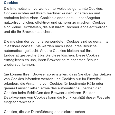
Cookies
Die Internetseiten verwenden teilweise so genannte Cookies.
Cookies richten auf Ihrem Rechner keinen Schaden an und
enthalten keine Viren. Cookies dienen dazu, unser Angebot
nutzerfreundlicher, effektiver und sicherer zu machen. Cookies
sind kleine Textdateien, die auf Ihrem Rechner abgelegt werden
und die Ihr Browser speichert.
Die meisten der von uns verwendeten Cookies sind so genannte
“Session-Cookies”. Sie werden nach Ende Ihres Besuchs
automatisch gelöscht. Andere Cookies bleiben auf Ihrem
Endgerät gespeichert bis Sie diese löschen. Diese Cookies
ermöglichen es uns, Ihren Browser beim nächsten Besuch
wiederzuerkennen.
Sie können Ihren Browser so einstellen, dass Sie über das Setzen
von Cookies informiert werden und Cookies nur im Einzelfall
erlauben, die Annahme von Cookies für bestimmte Fälle oder
generell ausschließen sowie das automatische Löschen der
Cookies beim Schließen des Browser aktivieren. Bei der
Deaktivierung von Cookies kann die Funktionalität dieser Website
eingeschränkt sein.
Cookies, die zur Durchführung des elektronischen