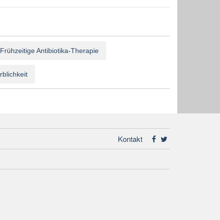
Frühzeitige Antibiotika-Therapie
rblichkeit
Kontakt