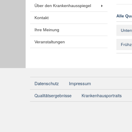
Über den Krankenhausspiegel
Alle Qu
Kontakt
Ihre Meinung
Unter
Veranstaltungen
Frühze
Datenschutz
Impressum
Qualitätsergebnisse
Krankenhausportraits