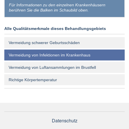
Für Informationen zu den einzelnen Krankenhäusern
berühren Sie die Balken im Schaubild oben.
Alle Qualitätsmerkmale dieses Behandlungsgebiets
Vermeidung schwerer Geburtsschäden
Vermeidung von Infektionen im Krankenhaus
Vermeidung von Luftansammlungen im Brustfell
Richtige Körpertemperatur
Datenschutz