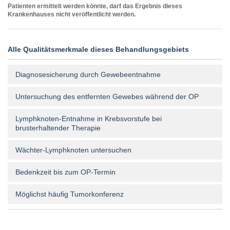
Patienten ermittelt werden könnte, darf das Ergebnis dieses
Krankenhauses nicht veröffentlicht werden.
Alle Qualitätsmerkmale dieses Behandlungsgebiets
Diagnosesicherung durch Gewebeentnahme
Untersuchung des entfernten Gewebes während der OP
Lymphknoten-Entnahme in Krebsvorstufe bei
brusterhaltender Therapie
Wächter-Lymphknoten untersuchen
Bedenkzeit bis zum OP-Termin
Möglichst häufig Tumorkonferenz